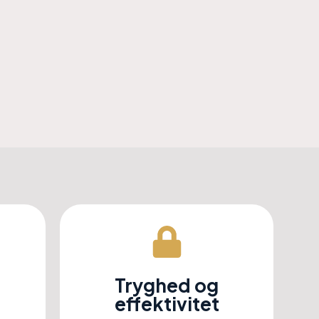
Tryghed og
effektivitet