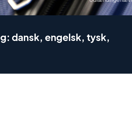
g: dansk, engelsk, tysk,