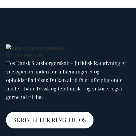
Hos Dansk Statsborgerskab – Juridisk Rådgivning er
vi eksperter inden for udlændingeret og
opholdstilladelser. Du kan altid få et uforpligtende
møde – både fysisk og telefonisk – og vi kører også
gerne ud til dig.
SKRIV ELLER RING TIL OS