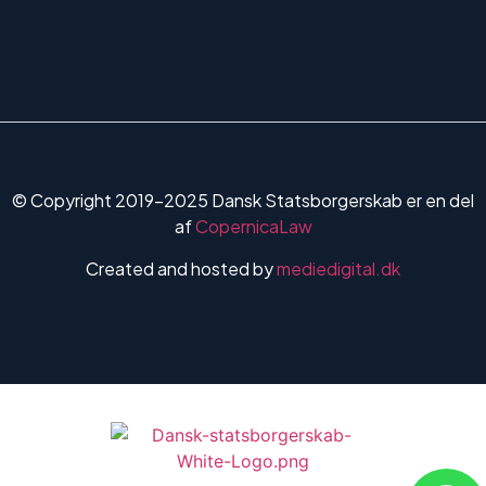
© Copyright 2019-2025 Dansk Statsborgerskab er en del
af
CopernicaLaw
Created and hosted by
mediedigital.dk