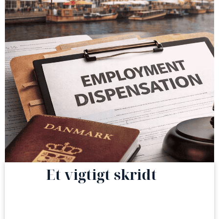
Et vigtigt skridt