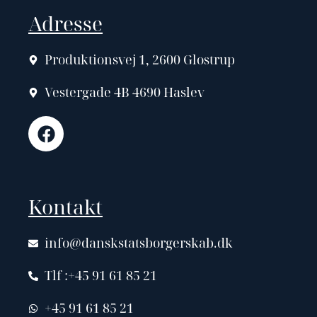
Adresse
Produktionsvej 1, 2600 Glostrup
Vestergade 4B 4690 Haslev
Kontakt
info@danskstatsborgerskab.dk
Tlf :+45 91 61 85 21
+45 91 61 85 21