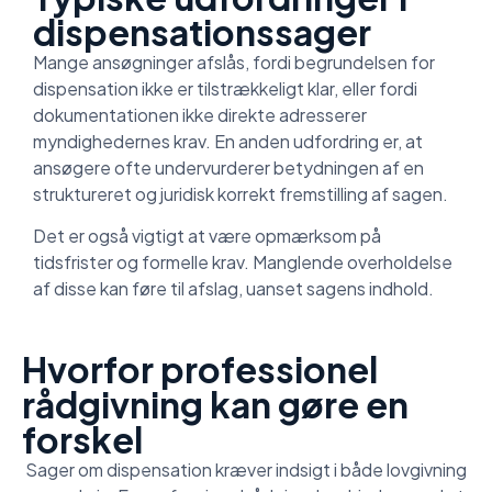
dispensationssager
Mange ansøgninger afslås, fordi begrundelsen for
dispensation ikke er tilstrækkeligt klar, eller fordi
dokumentationen ikke direkte adresserer
myndighedernes krav. En anden udfordring er, at
ansøgere ofte undervurderer betydningen af en
struktureret og juridisk korrekt fremstilling af sagen.
Det er også vigtigt at være opmærksom på
tidsfrister og formelle krav. Manglende overholdelse
af disse kan føre til afslag, uanset sagens indhold.
Hvorfor professionel
rådgivning kan gøre en
forskel
Sager om dispensation kræver indsigt i både lovgivning